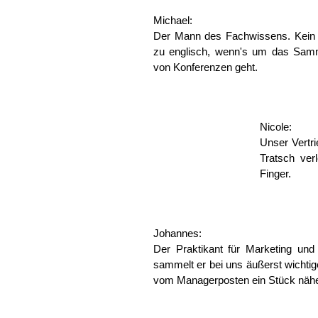
Michael:
Der Mann des Fachwissens. Kein Te
zu englisch, wenn's um das Samm
von Konferenzen geht.
Nicole:
Unser Vertri
Tratsch ver
Finger.
Johannes:
Der Praktikant für Marketing und
sammelt er bei uns äußerst wichtig
vom Managerposten ein Stück näher