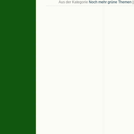
Aus der Kategorie
Noch mehr grüne Themen
|