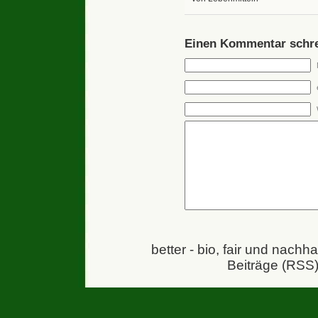
Einen Kommentar schre
better - bio, fair und nachh
Beiträge (RSS