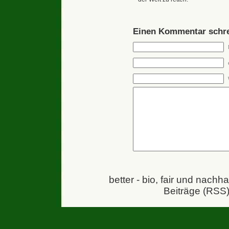
Einen Kommentar schre
better - bio, fair und nachh
Beiträge (RSS