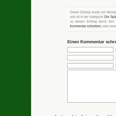
Dieser Eintrag wurde am Montag
und ist in der Kategorie
Die Spä
zu diesen Eintrag durch de
Kommentar schreiben
, oder ein
Einen Kommentar schre