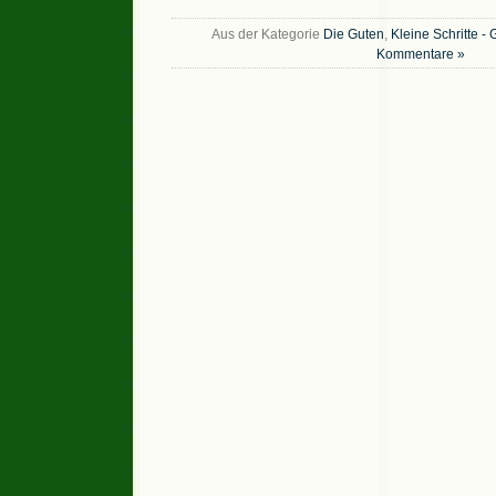
Aus der Kategorie
Die Guten
,
Kleine Schritte -
Kommentare »