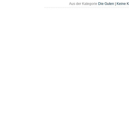
Aus der Kategorie
Die Guten
|
Keine 