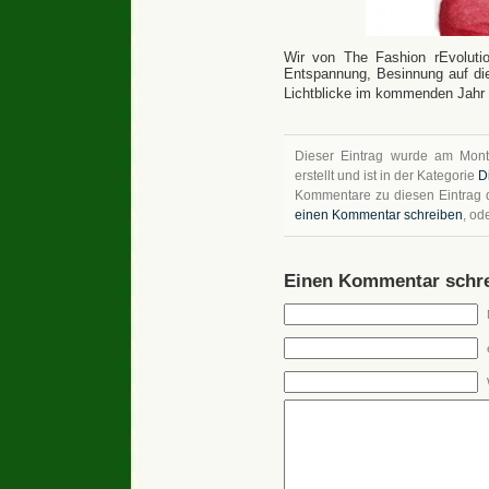
Wir von The Fashion rEvoluti
Entspannung, Besinnung auf die 
Lichtblicke im kommenden Jahr
Dieser Eintrag wurde am Mon
erstellt und ist in der Kategorie
D
Kommentare zu diesen Eintrag
einen Kommentar schreiben
, od
Einen Kommentar schre