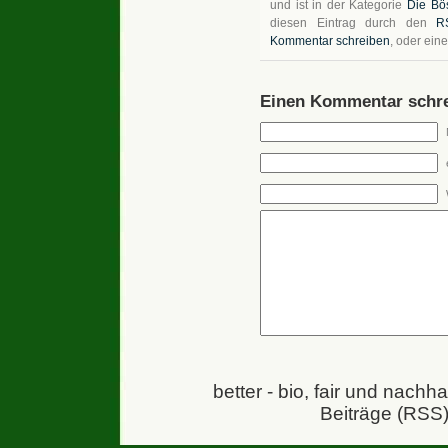
und ist in der Kategorie
Die Bö
diesen Eintrag durch den
R
Kommentar schreiben
, oder ein
Einen Kommentar schre
better - bio, fair und nachh
Beiträge (RSS