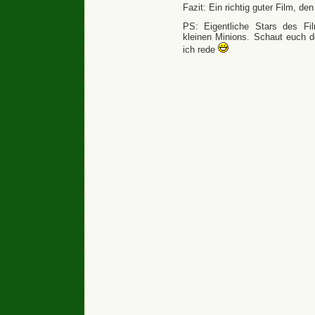
Fazit: Ein richtig guter Film, d
PS: Eigentliche Stars des Fil
kleinen Minions. Schaut euch d
ich rede