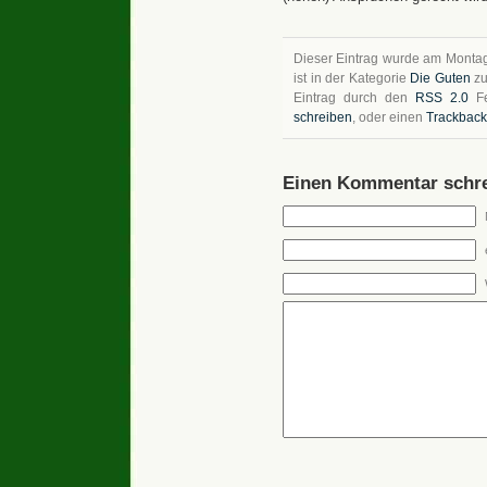
Dieser Eintrag wurde am Montag,
ist in der Kategorie
Die Guten
zu
Eintrag durch den
RSS 2.0
Fe
schreiben
, oder einen
Trackback
Einen Kommentar schre