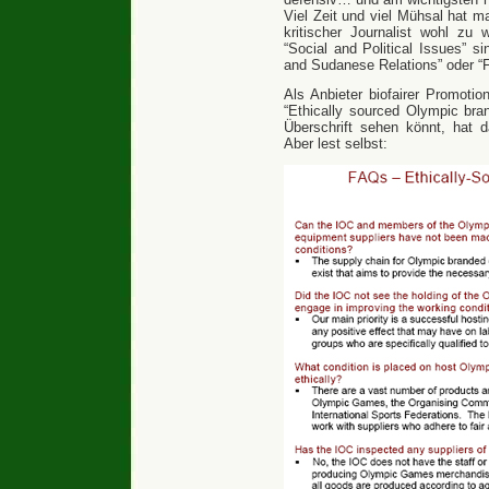
Viel Zeit und viel Mühsal hat 
kritischer Journalist wohl zu
“Social and Political Issues” s
and Sudanese Relations” oder “
Als Anbieter biofairer Promotio
“Ethically sourced Olympic bra
Überschrift sehen könnt, hat 
Aber lest selbst: