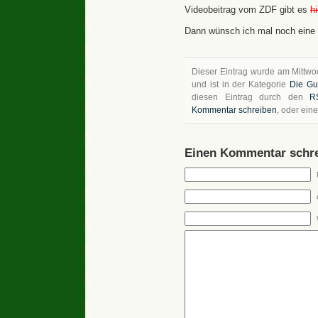
Videobeitrag vom ZDF gibt es
hi
Dann wünsch ich mal noch eine
Dieser Eintrag wurde am Mittwoc
und ist in der Kategorie
Die Gu
diesen Eintrag durch den
R
Kommentar schreiben
, oder ein
Einen Kommentar schre