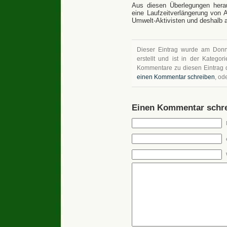
Aus diesen Überlegungen hera
eine Laufzeitverlängerung von 
Umwelt-Aktivisten und deshalb a
Dieser Eintrag wurde am Donn
erstellt und ist in der Kategor
Kommentare zu diesen Eintrag
einen Kommentar schreiben
, od
Einen Kommentar schre