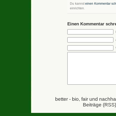
Du kannst
einen Kommentar sch
einrichten.
Einen Kommentar schre
better - bio, fair und nachh
Beiträge (RSS